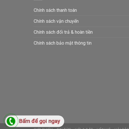
Chính sách thanh toán
Chính sách vận chuyển
Chính sách đổi trả & hoàn tiền
Chính sách bảo mật thông tin
Bấm để gọi ngay