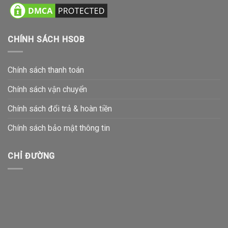
CHÍNH SÁCH HSOB
Chính sách thanh toán
Chính sách vận chuyển
Chính sách đổi trả & hoàn tiền
Chính sách bảo mật thông tin
CHỈ ĐƯỜNG