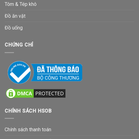
Tôm & Tép khô
Đồ ăn vặt
Đồ uống
CHỨNG CHỈ
CHÍNH SÁCH HSOB
Chính sách thanh toán