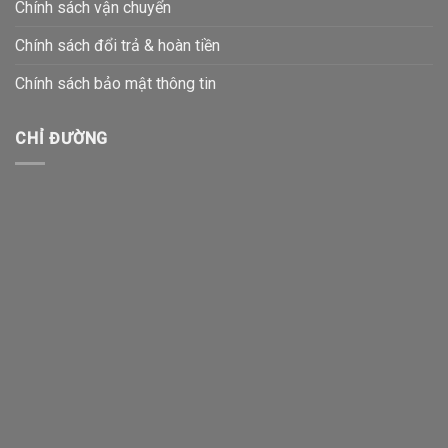
Chính sách vận chuyển
Chính sách đổi trả & hoàn tiền
Chính sách bảo mật thông tin
CHỈ ĐƯỜNG