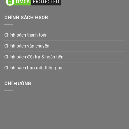
CHÍNH SÁCH HSOB
Chính sách thanh toán
Chính sách vận chuyển
Chính sách đổi trả & hoàn tiền
Chính sách bảo mật thông tin
CHỈ ĐƯỜNG