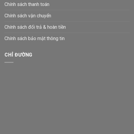
Chính sách thanh toán
Chính sách vận chuyển
Chính sách đổi trả & hoàn tiền
Chính sách bảo mật thông tin
CHỈ ĐƯỜNG