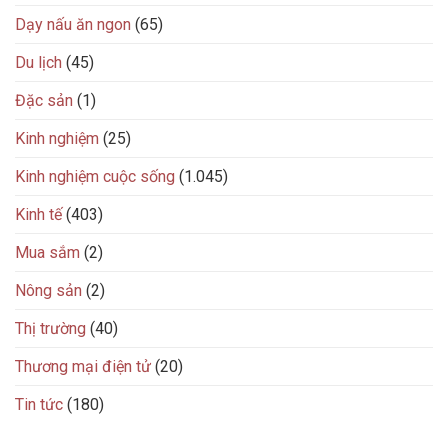
Dạy nấu ăn ngon
(65)
Du lịch
(45)
Đặc sản
(1)
Kinh nghiệm
(25)
Kinh nghiệm cuộc sống
(1.045)
Kinh tế
(403)
Mua sắm
(2)
Nông sản
(2)
Thị trường
(40)
Thương mại điện tử
(20)
Tin tức
(180)