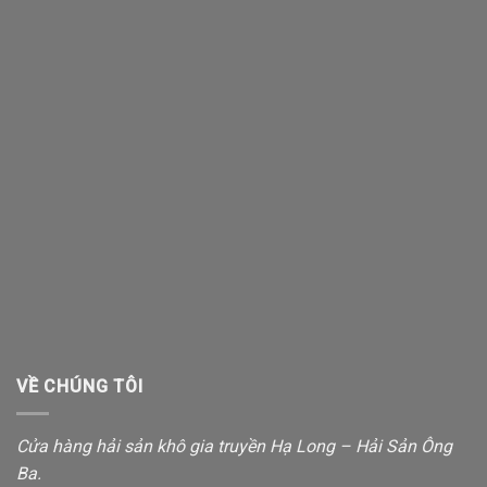
VỀ CHÚNG TÔI
Cửa hàng hải sản khô gia truyền Hạ Long – Hải Sản Ông
Ba.