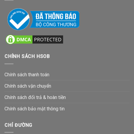
CHÍNH SÁCH HSOB
Chính sách thanh toán
Chính sách vận chuyển
Chính sách đổi trả & hoàn tiền
Chính sách bảo mật thông tin
CHỈ ĐƯỜNG