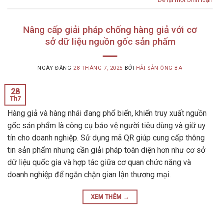
Nâng cấp giải pháp chống hàng giả với cơ
sở dữ liệu nguồn gốc sản phẩm
NGÀY ĐĂNG
28 THÁNG 7, 2025
BỞI
HẢI SẢN ÔNG BA
28
Th7
Hàng giả và hàng nhái đang phổ biến, khiến truy xuất nguồn
gốc sản phẩm là công cụ bảo vệ người tiêu dùng và giữ uy
tín cho doanh nghiệp. Sử dụng mã QR giúp cung cấp thông
tin sản phẩm nhưng cần giải pháp toàn diện hơn như cơ sở
dữ liệu quốc gia và hợp tác giữa cơ quan chức năng và
doanh nghiệp để ngăn chặn gian lận thương mại.
XEM THÊM
→