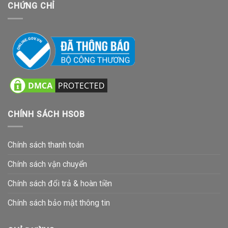
CHỨNG CHỈ
CHÍNH SÁCH HSOB
Chính sách thanh toán
Chính sách vận chuyển
Chính sách đổi trả & hoàn tiền
Chính sách bảo mật thông tin