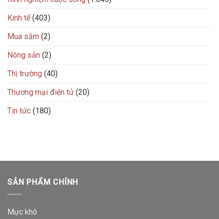
Kinh tế
(403)
Mua sắm
(2)
Nông sản
(2)
Thị trường
(40)
Thương mại điện tử
(20)
Tin tức
(180)
SẢN PHẨM CHÍNH
Mực khô