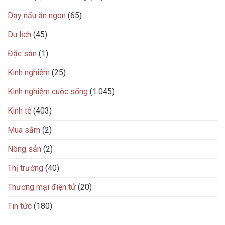
Dạy nấu ăn ngon
(65)
Du lịch
(45)
Đặc sản
(1)
Kinh nghiệm
(25)
Kinh nghiệm cuộc sống
(1.045)
Kinh tế
(403)
Mua sắm
(2)
Nông sản
(2)
Thị trường
(40)
Thương mại điện tử
(20)
Tin tức
(180)