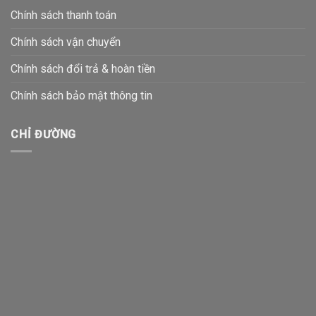
Chính sách thanh toán
Chính sách vận chuyển
Chính sách đổi trả & hoàn tiền
Chính sách bảo mật thông tin
CHỈ ĐƯỜNG