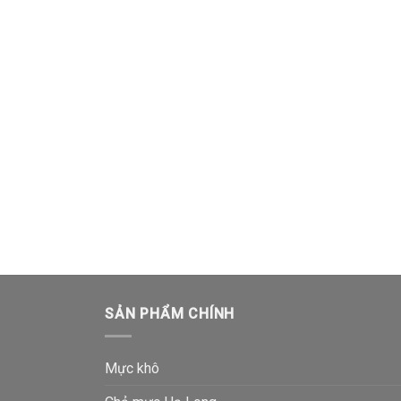
SẢN PHẨM CHÍNH
Mực khô