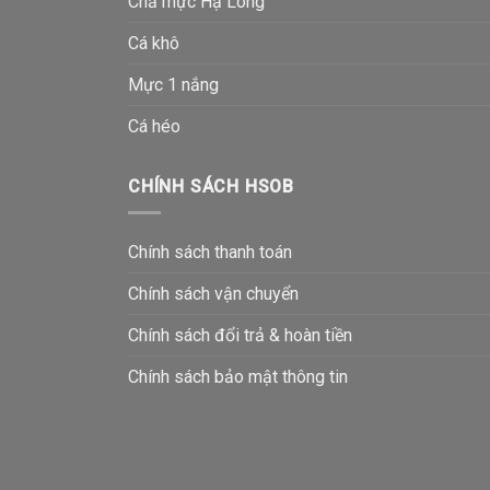
Chả mực Hạ Long
Cá khô
Mực 1 nắng
Cá héo
CHÍNH SÁCH HSOB
Chính sách thanh toán
Chính sách vận chuyển
Chính sách đổi trả & hoàn tiền
Chính sách bảo mật thông tin