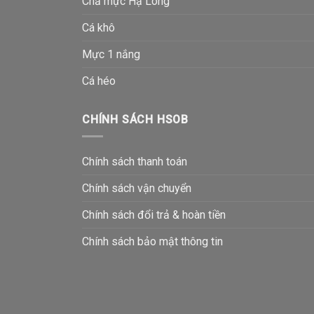
Chả mực Hạ Long
Cá khô
Mực 1 nắng
Cá héo
CHÍNH SÁCH HSOB
Chính sách thanh toán
Chính sách vận chuyển
Chính sách đổi trả & hoàn tiền
Chính sách bảo mật thông tin