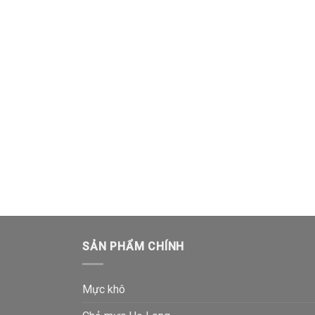
SẢN PHẨM CHÍNH
Mực khô