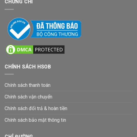
CHỨNG CHỈ
CHÍNH SÁCH HSOB
Chính sách thanh toán
Chính sách vận chuyển
Chính sách đổi trả & hoàn tiền
Chính sách bảo mật thông tin
CHỈ ĐƯỜNG