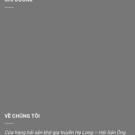
VỀ CHÚNG TÔI
Cửa hàng hải sản khô gia truyền Hạ Long – Hải Sản Ông