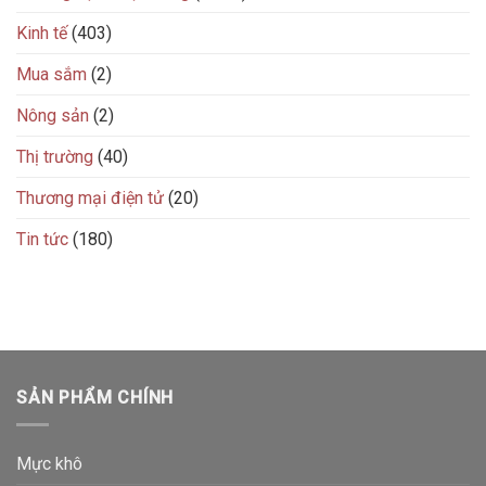
Kinh tế
(403)
Mua sắm
(2)
Nông sản
(2)
Thị trường
(40)
Thương mại điện tử
(20)
Tin tức
(180)
SẢN PHẨM CHÍNH
Mực khô