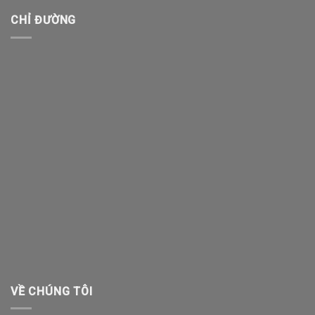
CHỈ ĐƯỜNG
VỀ CHÚNG TÔI