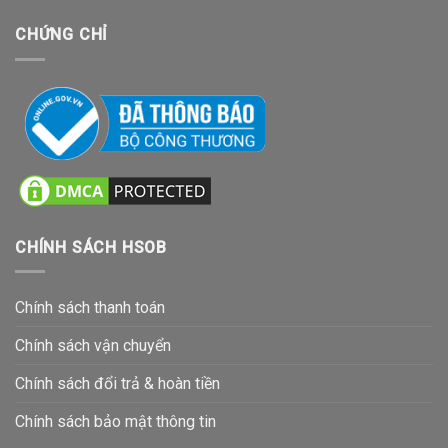
CHỨNG CHỈ
CHÍNH SÁCH HSOB
Chính sách thanh toán
Chính sách vận chuyển
Chính sách đổi trả & hoàn tiền
Chính sách bảo mật thông tin