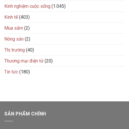
Kinh nghiệm cuộc sống
(1.045)
Kinh tế
(403)
Mua sắm
(2)
Nông sản
(2)
Thị trường
(40)
Thương mại điện tử
(20)
Tin tức
(180)
SẢN PHẨM CHÍNH