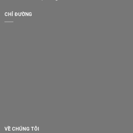
CHỈ ĐƯỜNG
VỀ CHÚNG TÔI