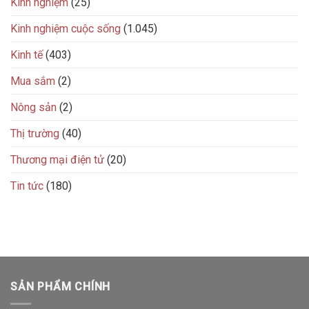
Kinh nghiệm
(25)
Kinh nghiệm cuộc sống
(1.045)
Kinh tế
(403)
Mua sắm
(2)
Nông sản
(2)
Thị trường
(40)
Thương mại điện tử
(20)
Tin tức
(180)
SẢN PHẨM CHÍNH