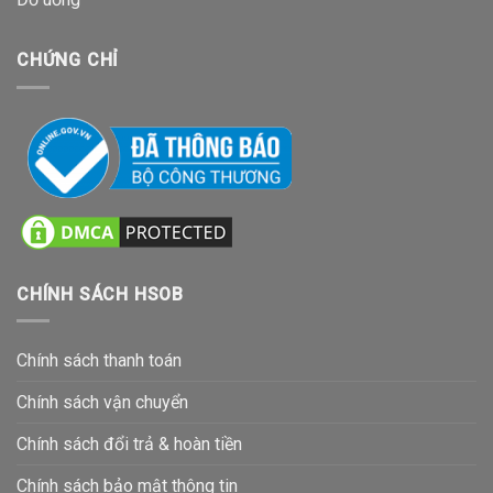
CHỨNG CHỈ
CHÍNH SÁCH HSOB
Chính sách thanh toán
Chính sách vận chuyển
Chính sách đổi trả & hoàn tiền
Chính sách bảo mật thông tin