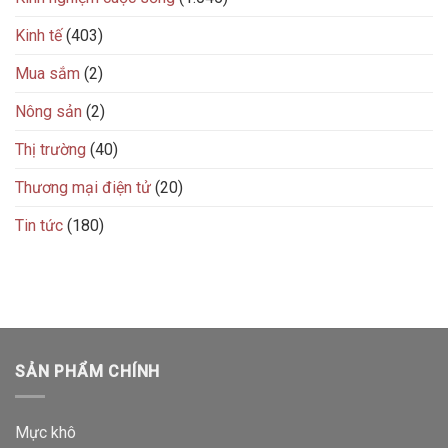
Kinh tế
(403)
Mua sắm
(2)
Nông sản
(2)
Thị trường
(40)
Thương mại điện tử
(20)
Tin tức
(180)
SẢN PHẨM CHÍNH
Mực khô