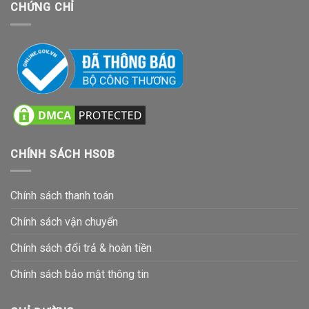
CHỨNG CHỈ
CHÍNH SÁCH HSOB
Chính sách thanh toán
Chính sách vận chuyển
Chính sách đổi trả & hoàn tiền
Chính sách bảo mật thông tin