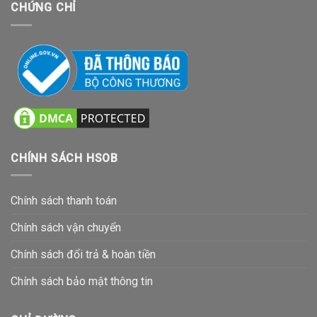
CHỨNG CHỈ
CHÍNH SÁCH HSOB
Chính sách thanh toán
Chính sách vận chuyển
Chính sách đổi trả & hoàn tiền
Chính sách bảo mật thông tin