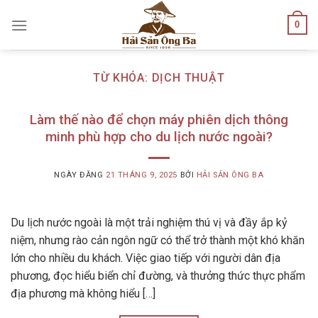
Skip
0
to
content
TỪ KHÓA:
DỊCH THUẬT
Làm thế nào để chọn máy phiên dịch thông
minh phù hợp cho du lịch nước ngoài?
NGÀY ĐĂNG
21 THÁNG 9, 2025
BỞI
HẢI SẢN ÔNG BA
Du lịch nước ngoài là một trải nghiệm thú vị và đầy ắp kỷ
niệm, nhưng rào cản ngôn ngữ có thể trở thành một khó khăn
lớn cho nhiều du khách. Việc giao tiếp với người dân địa
phương, đọc hiểu biển chỉ đường, và thưởng thức thực phẩm
địa phương mà không hiểu […]