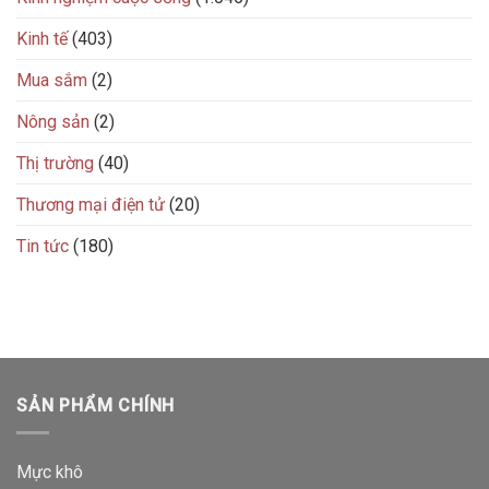
Kinh tế
(403)
Mua sắm
(2)
Nông sản
(2)
Thị trường
(40)
Thương mại điện tử
(20)
Tin tức
(180)
SẢN PHẨM CHÍNH
Mực khô