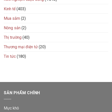
Kinh tế
(403)
Mua sắm
(2)
Nông sản
(2)
Thị trường
(40)
Thương mại điện tử
(20)
Tin tức
(180)
SẢN PHẨM CHÍNH
Mực khô