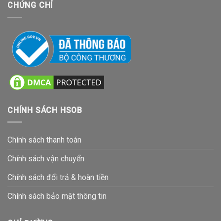
CHỨNG CHỈ
CHÍNH SÁCH HSOB
Chính sách thanh toán
Chính sách vận chuyển
Chính sách đổi trả & hoàn tiền
Chính sách bảo mật thông tin