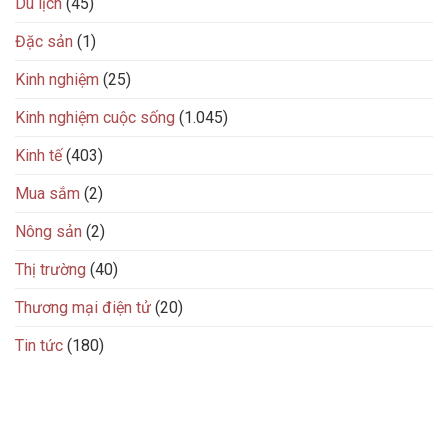
Du lịch
(45)
Đặc sản
(1)
Kinh nghiệm
(25)
Kinh nghiệm cuộc sống
(1.045)
Kinh tế
(403)
Mua sắm
(2)
Nông sản
(2)
Thị trường
(40)
Thương mại điện tử
(20)
Tin tức
(180)