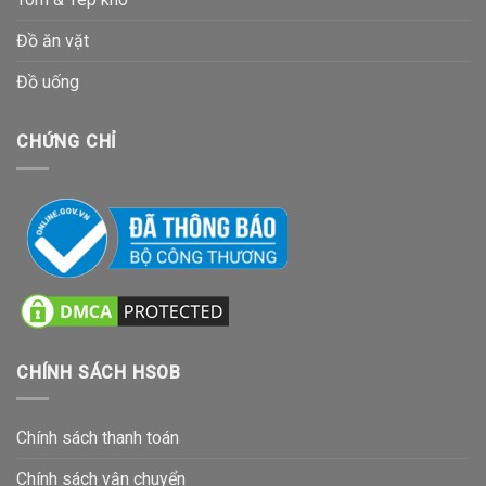
Đồ ăn vặt
Đồ uống
CHỨNG CHỈ
CHÍNH SÁCH HSOB
Chính sách thanh toán
Chính sách vận chuyển