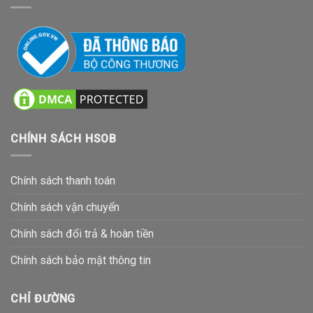
CHÍNH SÁCH HSOB
Chính sách thanh toán
Chính sách vận chuyển
Chính sách đổi trả & hoàn tiền
Chính sách bảo mật thông tin
CHỈ ĐƯỜNG