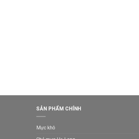
SẢN PHẨM CHÍNH
Mực khô