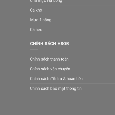
Chả mực Hạ Long
Cá khô
Mực 1 nắng
Cá héo
CHÍNH SÁCH HSOB
Chính sách thanh toán
Chính sách vận chuyển
Chính sách đổi trả & hoàn tiền
Chính sách bảo mật thông tin