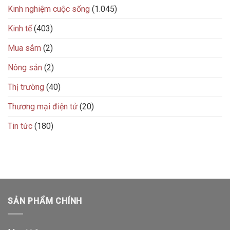
Kinh nghiệm cuộc sống
(1.045)
Kinh tế
(403)
Mua sắm
(2)
Nông sản
(2)
Thị trường
(40)
Thương mại điện tử
(20)
Tin tức
(180)
SẢN PHẨM CHÍNH