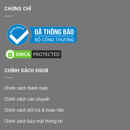
CHỨNG CHỈ
CHÍNH SÁCH HSOB
Chính sách thanh toán
Chính sách vận chuyển
Chính sách đổi trả & hoàn tiền
Chính sách bảo mật thông tin