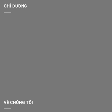
CHỈ ĐƯỜNG
VỀ CHÚNG TÔI