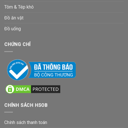
Tôm & Tép khô
Đồ ăn vặt
Đồ uống
CHỨNG CHỈ
CHÍNH SÁCH HSOB
Chính sách thanh toán