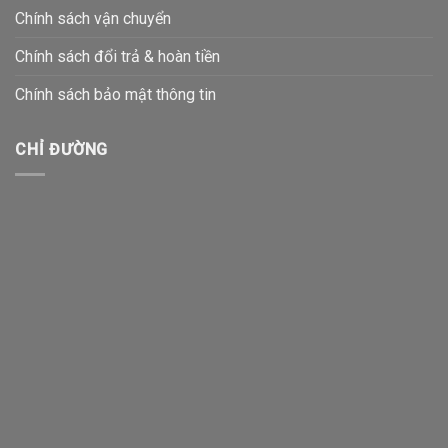
Chính sách vận chuyển
Chính sách đổi trả & hoàn tiền
Chính sách bảo mật thông tin
CHỈ ĐƯỜNG