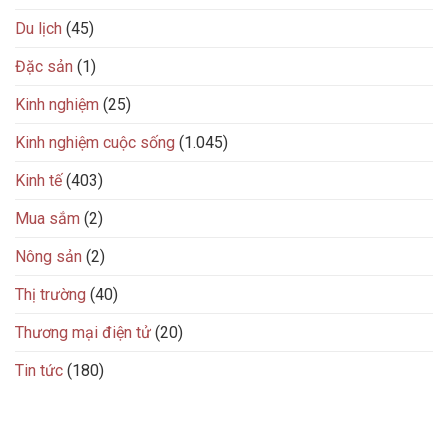
Du lịch
(45)
Đặc sản
(1)
Kinh nghiệm
(25)
Kinh nghiệm cuộc sống
(1.045)
Kinh tế
(403)
Mua sắm
(2)
Nông sản
(2)
Thị trường
(40)
Thương mại điện tử
(20)
Tin tức
(180)