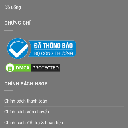
Đồ uống
CHỨNG CHỈ
CHÍNH SÁCH HSOB
Chính sách thanh toán
Chính sách vận chuyển
Chính sách đổi trả & hoàn tiền