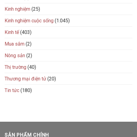
Kinh nghiệm
(25)
Kinh nghiệm cuộc sống
(1.045)
Kinh tế
(403)
Mua sắm
(2)
Nông sản
(2)
Thị trường
(40)
Thương mại điện tử
(20)
Tin tức
(180)
SẢN PHẨM CHÍNH