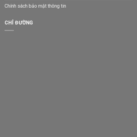
Chính sách bảo mật thông tin
CHỈ ĐƯỜNG