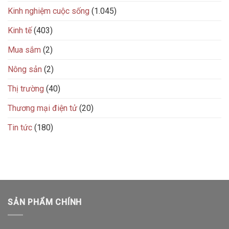
Kinh nghiệm cuộc sống
(1.045)
Kinh tế
(403)
Mua sắm
(2)
Nông sản
(2)
Thị trường
(40)
Thương mại điện tử
(20)
Tin tức
(180)
SẢN PHẨM CHÍNH