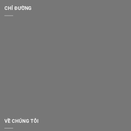
CHỈ ĐƯỜNG
VỀ CHÚNG TÔI