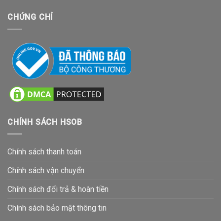
CHỨNG CHỈ
CHÍNH SÁCH HSOB
Chính sách thanh toán
Chính sách vận chuyển
Chính sách đổi trả & hoàn tiền
Chính sách bảo mật thông tin