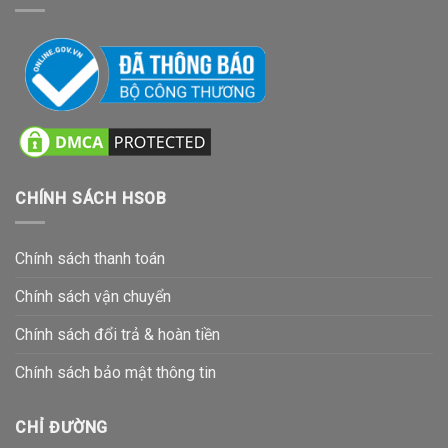
CHÍNH SÁCH HSOB
Chính sách thanh toán
Chính sách vận chuyển
Chính sách đổi trả & hoàn tiền
Chính sách bảo mật thông tin
CHỈ ĐƯỜNG