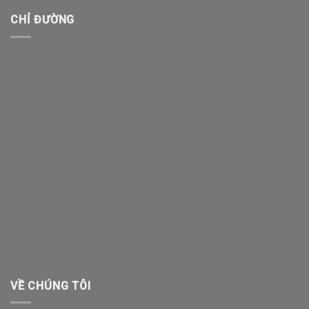
CHỈ ĐƯỜNG
VỀ CHÚNG TÔI