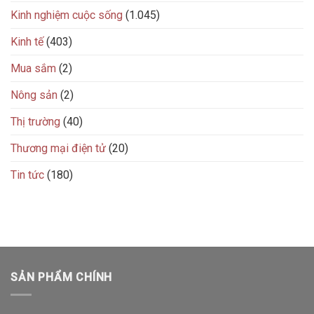
Kinh nghiệm cuộc sống
(1.045)
Kinh tế
(403)
Mua sắm
(2)
Nông sản
(2)
Thị trường
(40)
Thương mại điện tử
(20)
Tin tức
(180)
SẢN PHẨM CHÍNH