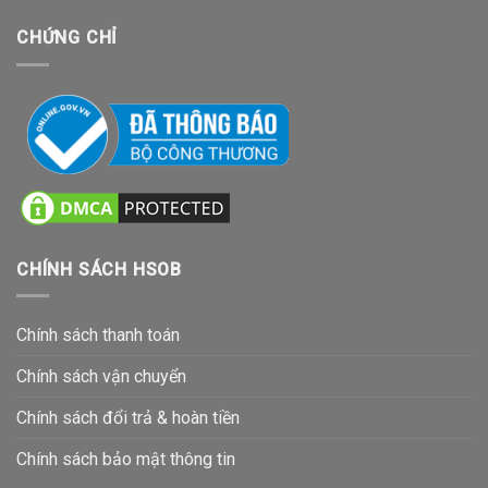
CHỨNG CHỈ
CHÍNH SÁCH HSOB
Chính sách thanh toán
Chính sách vận chuyển
Chính sách đổi trả & hoàn tiền
Chính sách bảo mật thông tin