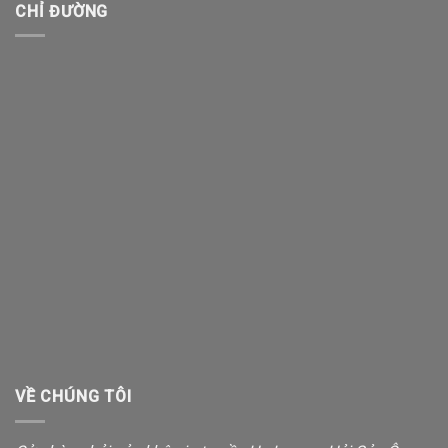
CHỈ ĐƯỜNG
VỀ CHÚNG TÔI