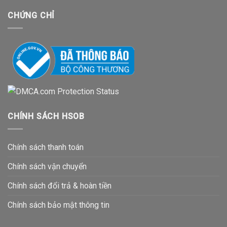
CHỨNG CHỈ
CHÍNH SÁCH HSOB
Chính sách thanh toán
Chính sách vận chuyển
Chính sách đổi trả & hoàn tiền
Chính sách bảo mật thông tin