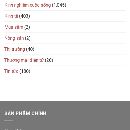
Kinh nghiệm cuộc sống
(1.045)
Kinh tế
(403)
Mua sắm
(2)
Nông sản
(2)
Thị trường
(40)
Thương mại điện tử
(20)
Tin tức
(180)
SẢN PHẨM CHÍNH