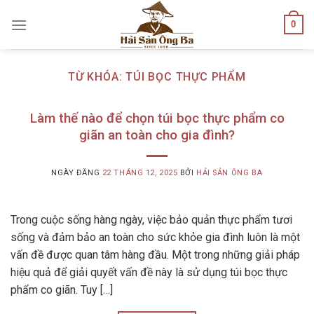
Skip
0
to
content
TỪ KHÓA:
TÚI BỌC THỰC PHẨM
Làm thế nào để chọn túi bọc thực phẩm co
giãn an toàn cho gia đình?
NGÀY ĐĂNG
22 THÁNG 12, 2025
BỞI
HẢI SẢN ÔNG BA
Trong cuộc sống hàng ngày, việc bảo quản thực phẩm tươi
sống và đảm bảo an toàn cho sức khỏe gia đình luôn là một
vấn đề được quan tâm hàng đầu. Một trong những giải pháp
hiệu quả để giải quyết vấn đề này là sử dụng túi bọc thực
phẩm co giãn. Tuy […]