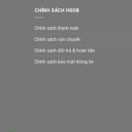
CHÍNH SÁCH HSOB
Chính sách thanh toán
Chính sách vận chuyển
Chính sách đổi trả & hoàn tiền
Chính sách bảo mật thông tin