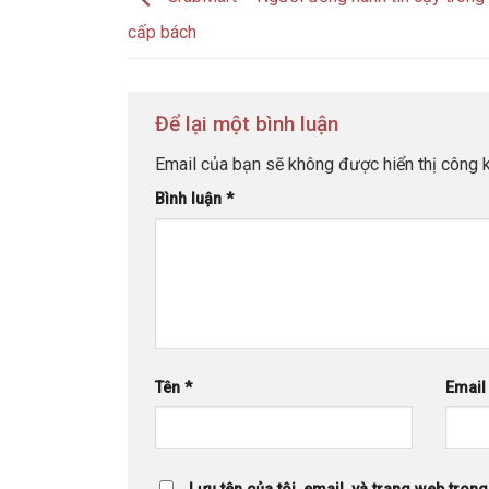
cấp bách
Để lại một bình luận
Email của bạn sẽ không được hiển thị công k
Bình luận
*
Tên
*
Emai