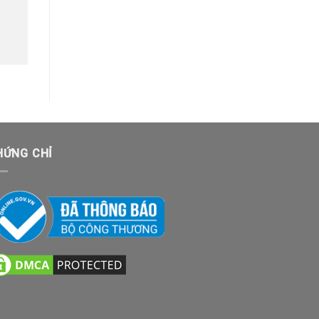
HỨNG CHỈ