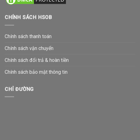
CHÍNH SÁCH HSOB
Chính sách thanh toán
Chính sách vận chuyển
Chính sách đổi trả & hoàn tiền
Chính sách bảo mật thông tin
CHỈ ĐƯỜNG