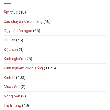
Ẩm thực
(10)
Câu chuyện khách hàng
(10)
Dạy nấu ăn ngon
(65)
Du lịch
(45)
Đặc sản
(1)
Kinh nghiệm
(25)
Kinh nghiệm cuộc sống
(1.045)
Kinh tế
(403)
Mua sắm
(2)
Nông sản
(2)
Thị trường
(40)