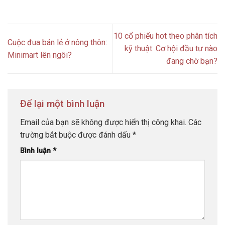
10 cổ phiếu hot theo phân tích
Cuộc đua bán lẻ ở nông thôn:
kỹ thuật: Cơ hội đầu tư nào
Minimart lên ngôi?
đang chờ bạn?
Để lại một bình luận
Email của bạn sẽ không được hiển thị công khai.
Các
trường bắt buộc được đánh dấu
*
Bình luận
*