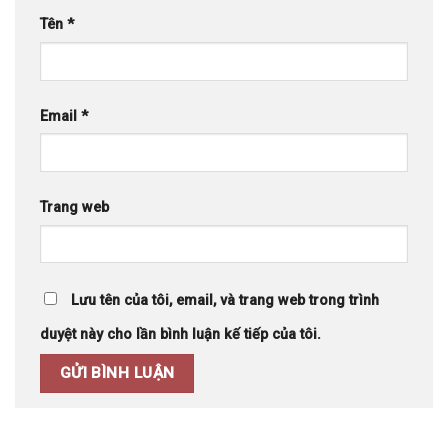
Tên
*
Email
*
Trang web
Lưu tên của tôi, email, và trang web trong trình
duyệt này cho lần bình luận kế tiếp của tôi.