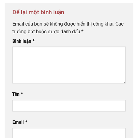
Để lại một bình luận
Email của bạn sẽ không được hiển thị công khai.
Các
trường bắt buộc được đánh dấu
*
Bình luận
*
Tên
*
Email
*