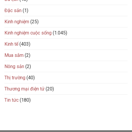
Đặc sản
(1)
Kinh nghiệm
(25)
Kinh nghiệm cuộc sống
(1.045)
Kinh tế
(403)
Mua sắm
(2)
Nông sản
(2)
Thị trường
(40)
Thương mại điện tử
(20)
Tin tức
(180)