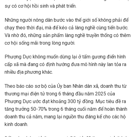
sự có cơ hội hồi sinh và phát triển.
Những người nông dân bước vào thế giới số không phải để
chạy theo thời đại, mà để kéo cả làng nghề cùng tiến bước.
Và nhờ đó, những sản phẩm làng nghề truyền thống có thêm
cơ hội sống mãi trong lòng người.
Phượng Dực không muốn dừng lại ở tấm gương điển hình
cấp xã mà đang có định hướng đưa mô hình này lan tỏa ra
nhiều địa phương khác.
Theo báo cáo sơ bộ của Ủy ban Nhân dân xã, doanh thu từ
thương mại điện tử trong 6 tháng đầu năm 2025 của
Phượng Dực ước đạt khoảng 300 tỷ đồng. Mục tiêu đề ra
tăng trưởng 50-70% trong 6 tháng cuối năm để hoàn thành
doanh thu cả năm, mang lại nguồn thu đáng kể cho các hộ
kinh doanh.