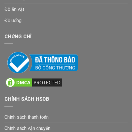
Đồ ăn vặt
Đồ uống
CHỨNG CHỈ
CHÍNH SÁCH HSOB
Chính sách thanh toán
Chính sách vận chuyển