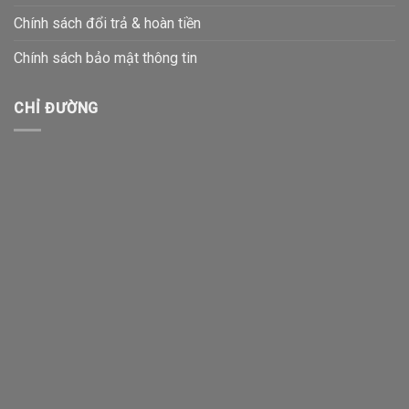
Chính sách đổi trả & hoàn tiền
Chính sách bảo mật thông tin
CHỈ ĐƯỜNG