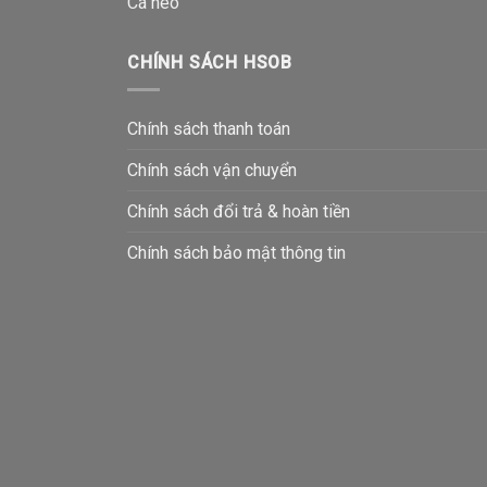
Cá héo
CHÍNH SÁCH HSOB
Chính sách thanh toán
Chính sách vận chuyển
Chính sách đổi trả & hoàn tiền
Chính sách bảo mật thông tin