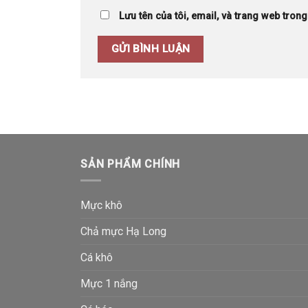
Lưu tên của tôi, email, và trang web trong 
SẢN PHẨM CHÍNH
Mực khô
Chả mực Hạ Long
Cá khô
Mực 1 nắng