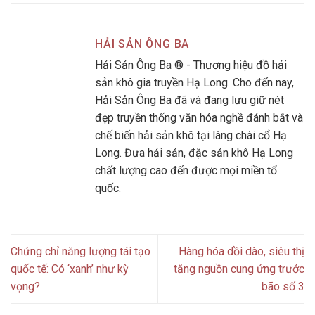
HẢI SẢN ÔNG BA
Hải Sản Ông Ba ® - Thương hiệu đồ hải
sản khô gia truyền Hạ Long. Cho đến nay,
Hải Sản Ông Ba đã và đang lưu giữ nét
đẹp truyền thống văn hóa nghề đánh bắt và
chế biến hải sản khô tại làng chài cổ Hạ
Long. Đưa hải sản, đặc sản khô Hạ Long
chất lượng cao đến được mọi miền tổ
quốc.
Chứng chỉ năng lượng tái tạo
Hàng hóa dồi dào, siêu thị
quốc tế: Có ‘xanh’ như kỳ
tăng nguồn cung ứng trước
vọng?
bão số 3