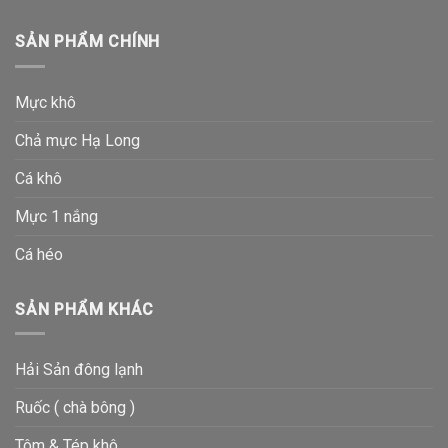
SẢN PHẨM CHÍNH
Mực khô
Chả mực Hạ Long
Cá khô
Mực 1 nắng
Cá héo
SẢN PHẨM KHÁC
Hải Sản đông lạnh
Ruốc ( chà bông )
Tôm & Tép khô