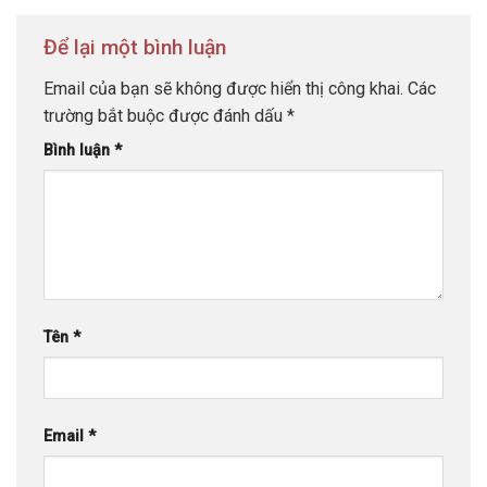
Để lại một bình luận
Email của bạn sẽ không được hiển thị công khai.
Các
trường bắt buộc được đánh dấu
*
Bình luận
*
Tên
*
Email
*