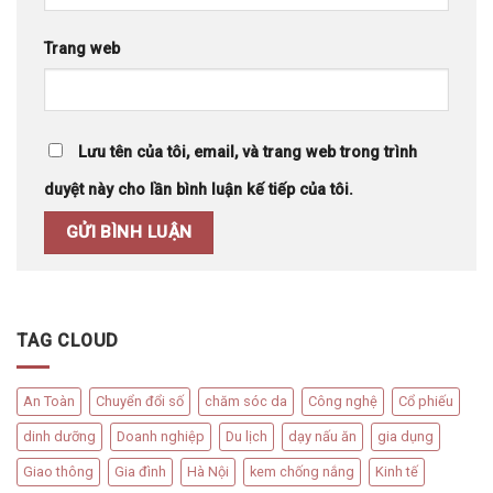
Trang web
Lưu tên của tôi, email, và trang web trong trình
duyệt này cho lần bình luận kế tiếp của tôi.
TAG CLOUD
An Toàn
Chuyển đổi số
chăm sóc da
Công nghệ
Cổ phiếu
dinh dưỡng
Doanh nghiệp
Du lịch
dạy nấu ăn
gia dụng
Giao thông
Gia đình
Hà Nội
kem chống nắng
Kinh tế