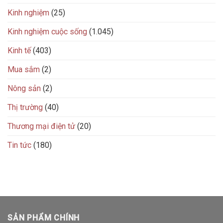
Kinh nghiệm
(25)
Kinh nghiệm cuộc sống
(1.045)
Kinh tế
(403)
Mua sắm
(2)
Nông sản
(2)
Thị trường
(40)
Thương mại điện tử
(20)
Tin tức
(180)
SẢN PHẨM CHÍNH