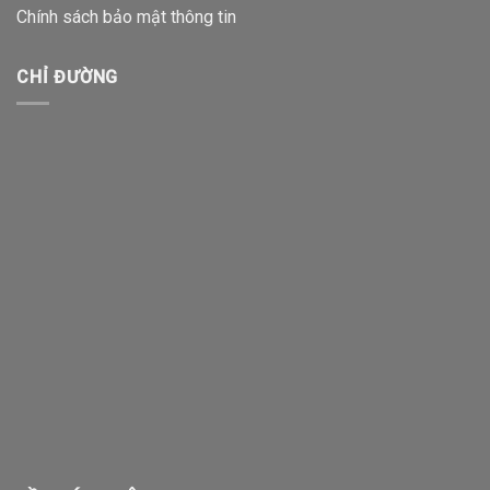
Chính sách bảo mật thông tin
CHỈ ĐƯỜNG