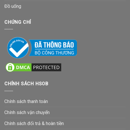
Đồ uống
CHỨNG CHỈ
CHÍNH SÁCH HSOB
Chính sách thanh toán
Chính sách vận chuyển
Chính sách đổi trả & hoàn tiền