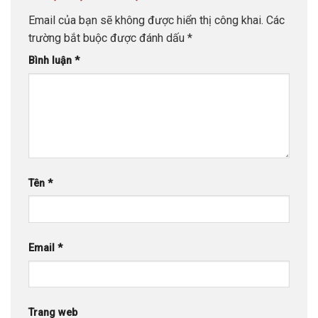
Email của bạn sẽ không được hiển thị công khai.
Các
trường bắt buộc được đánh dấu
*
Bình luận
*
Tên
*
Email
*
Trang web