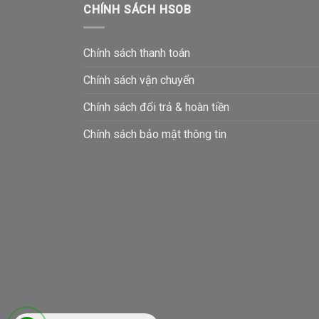
CHÍNH SÁCH HSOB
Chính sách thanh toán
Chính sách vận chuyển
Chính sách đổi trả & hoàn tiền
Chính sách bảo mật thông tin