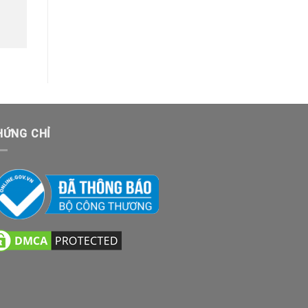
HỨNG CHỈ