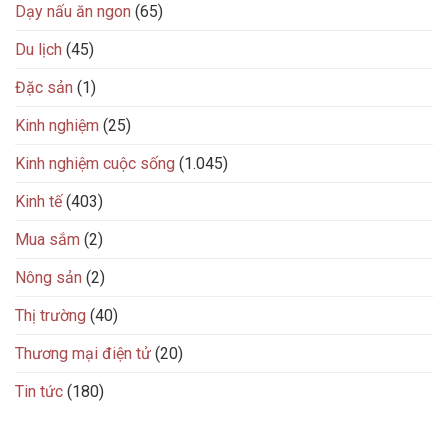
Dạy nấu ăn ngon
(65)
Du lịch
(45)
Đặc sản
(1)
Kinh nghiệm
(25)
Kinh nghiệm cuộc sống
(1.045)
Kinh tế
(403)
Mua sắm
(2)
Nông sản
(2)
Thị trường
(40)
Thương mại điện tử
(20)
Tin tức
(180)