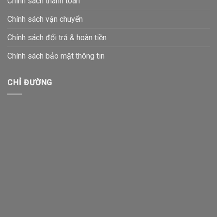
Chính sách thanh toán
Chính sách vận chuyển
Chính sách đổi trả & hoàn tiền
Chính sách bảo mật thông tin
CHỈ ĐƯỜNG