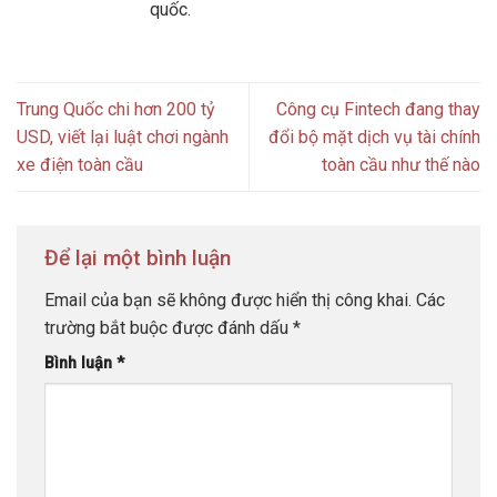
quốc.
Trung Quốc chi hơn 200 tỷ
Công cụ Fintech đang thay
USD, viết lại luật chơi ngành
đổi bộ mặt dịch vụ tài chính
xe điện toàn cầu
toàn cầu như thế nào
Để lại một bình luận
Email của bạn sẽ không được hiển thị công khai.
Các
trường bắt buộc được đánh dấu
*
Bình luận
*