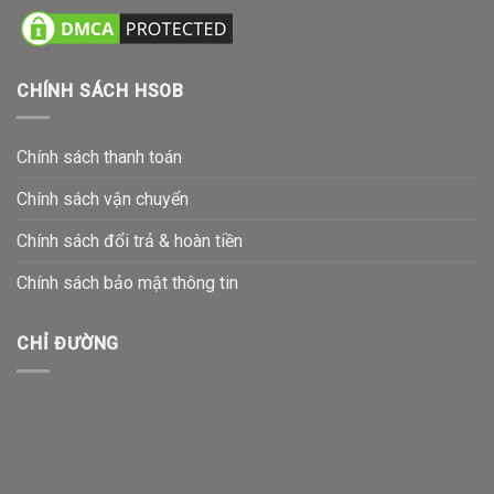
CHÍNH SÁCH HSOB
Chính sách thanh toán
Chính sách vận chuyển
Chính sách đổi trả & hoàn tiền
Chính sách bảo mật thông tin
CHỈ ĐƯỜNG