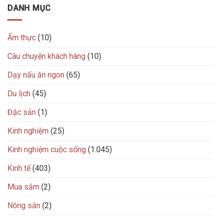
DANH MỤC
Ẩm thực
(10)
Câu chuyện khách hàng
(10)
Dạy nấu ăn ngon
(65)
Du lịch
(45)
Đặc sản
(1)
Kinh nghiệm
(25)
Kinh nghiệm cuộc sống
(1.045)
Kinh tế
(403)
Mua sắm
(2)
Nông sản
(2)