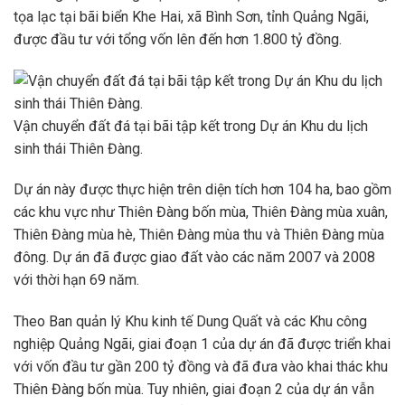
tọa lạc tại bãi biển Khe Hai, xã Bình Sơn, tỉnh Quảng Ngãi,
được đầu tư với tổng vốn lên đến hơn 1.800 tỷ đồng.
Vận chuyển đất đá tại bãi tập kết trong Dự án Khu du lịch
sinh thái Thiên Đàng.
Dự án này được thực hiện trên diện tích hơn 104 ha, bao gồm
các khu vực như Thiên Đàng bốn mùa, Thiên Đàng mùa xuân,
Thiên Đàng mùa hè, Thiên Đàng mùa thu và Thiên Đàng mùa
đông. Dự án đã được giao đất vào các năm 2007 và 2008
với thời hạn 69 năm.
Theo Ban quản lý Khu kinh tế Dung Quất và các Khu công
nghiệp Quảng Ngãi, giai đoạn 1 của dự án đã được triển khai
với vốn đầu tư gần 200 tỷ đồng và đã đưa vào khai thác khu
Thiên Đàng bốn mùa. Tuy nhiên, giai đoạn 2 của dự án vẫn