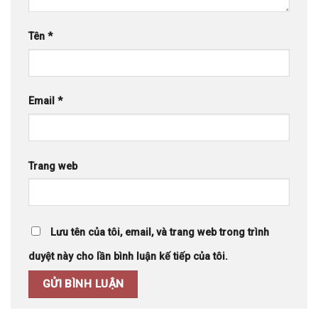
Tên
*
Email
*
Trang web
Lưu tên của tôi, email, và trang web trong trình
duyệt này cho lần bình luận kế tiếp của tôi.