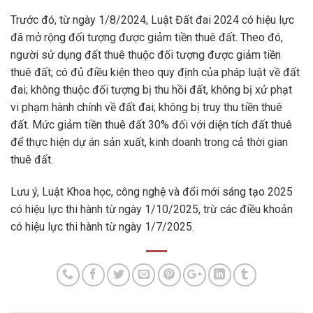
Trước đó, từ ngày 1/8/2024, Luật Đất đai 2024 có hiệu lực
đã mở rộng đối tượng được giảm tiền thuê đất. Theo đó,
người sử dụng đất thuê thuộc đối tượng được giảm tiền
thuê đất; có đủ điều kiện theo quy định của pháp luật về đất
đai; không thuộc đối tượng bị thu hồi đất, không bị xử phạt
vi phạm hành chính về đất đai; không bị truy thu tiền thuê
đất. Mức giảm tiền thuê đất 30% đối với diện tích đất thuê
để thực hiện dự án sản xuất, kinh doanh trong cả thời gian
thuê đất.
Lưu ý, Luật Khoa học, công nghệ và đổi mới sáng tạo 2025
có hiệu lực thi hành từ ngày 1/10/2025, trừ các điều khoản
có hiệu lực thi hành từ ngày 1/7/2025.