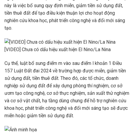
này là việc bổ sung quy định miễn, giảm tiền sử dụng đất,
tiền thuê đất để tạo điều kiện thuận lợi cho hoạt động
nghiên cứu khoa học, phát triển công nghệ và đổi mới sáng
tạo.
[VIDEO] Chưa có dấu hiệu xuất hiện El Nino/La Nina
Cụ thể, luật bổ sung điểm m vào sau điểm l khoản 1 Điều
157 Luật Đất đai 2024 về trường hợp được miễn, giảm tiền
sử dụng đất, tiền thuê đất. Theo đó, các tổ chức, doanh
nghiệp sử dụng đất để xây dựng phòng thí nghiệm, cơ sở
ươm tạo công nghệ, cơ sở thực nghiệm, sản xuất thử nghiệm
và cơ sở vật chất, hạ tầng dùng chung để hỗ trợ nghiên cứu
khoa học, phát triển công nghệ và đổi mới sáng tạo sẽ được
miễn hoặc giảm tiền sử dụng đất.