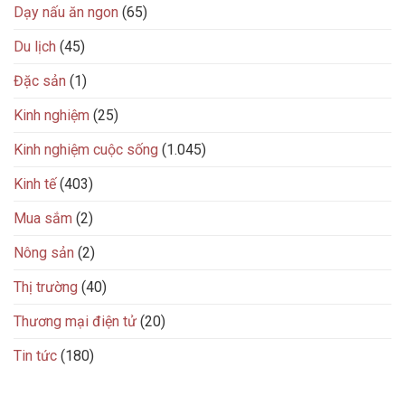
Dạy nấu ăn ngon
(65)
Du lịch
(45)
Đặc sản
(1)
Kinh nghiệm
(25)
Kinh nghiệm cuộc sống
(1.045)
Kinh tế
(403)
Mua sắm
(2)
Nông sản
(2)
Thị trường
(40)
Thương mại điện tử
(20)
Tin tức
(180)