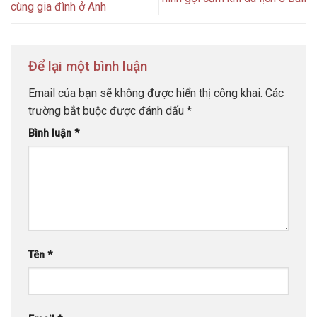
cùng gia đình ở Anh
Để lại một bình luận
Email của bạn sẽ không được hiển thị công khai.
Các
trường bắt buộc được đánh dấu
*
Bình luận
*
Tên
*