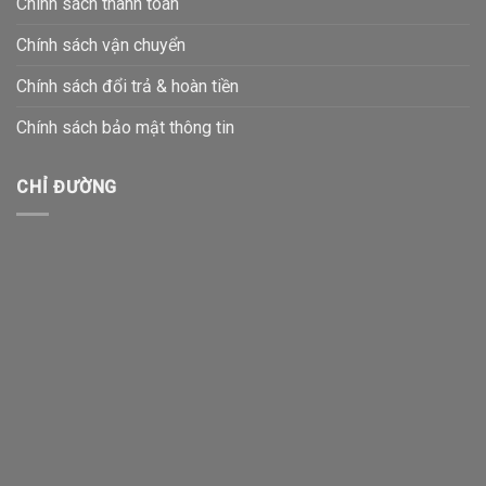
Chính sách thanh toán
Chính sách vận chuyển
Chính sách đổi trả & hoàn tiền
Chính sách bảo mật thông tin
CHỈ ĐƯỜNG