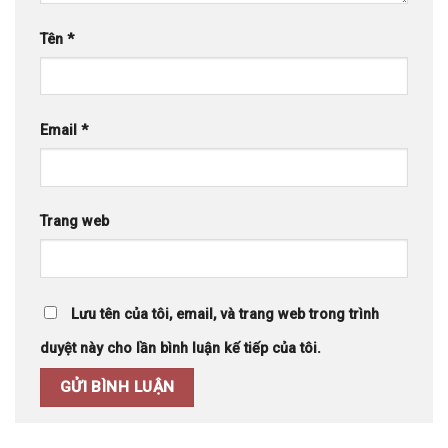
Tên
*
Email
*
Trang web
Lưu tên của tôi, email, và trang web trong trình
duyệt này cho lần bình luận kế tiếp của tôi.