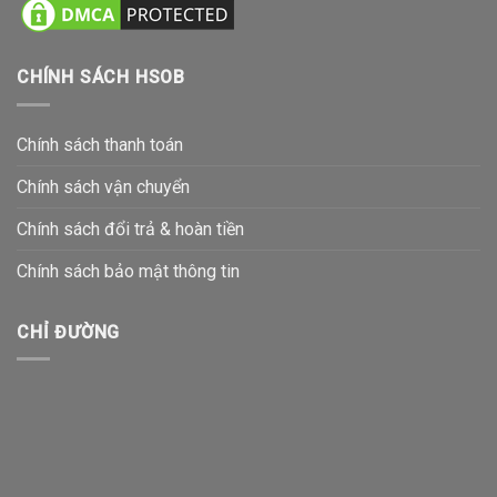
CHÍNH SÁCH HSOB
Chính sách thanh toán
Chính sách vận chuyển
Chính sách đổi trả & hoàn tiền
Chính sách bảo mật thông tin
CHỈ ĐƯỜNG