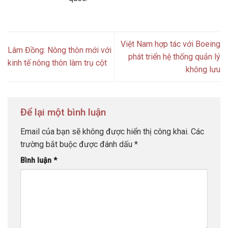
Việt Nam hợp tác với Boeing
Lâm Đồng: Nông thôn mới với
phát triển hệ thống quản lý
kinh tế nông thôn làm trụ cột
không lưu
Để lại một bình luận
Email của bạn sẽ không được hiển thị công khai.
Các
trường bắt buộc được đánh dấu
*
Bình luận
*