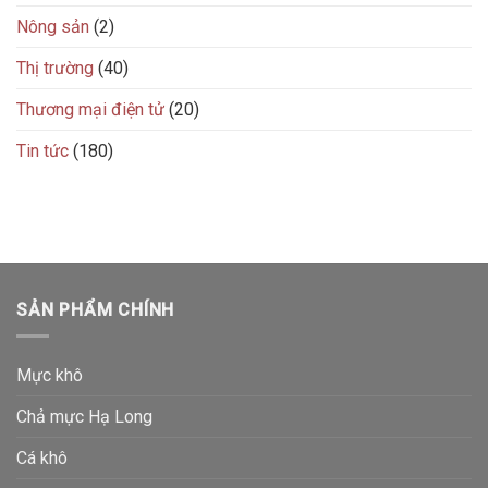
Nông sản
(2)
Thị trường
(40)
Thương mại điện tử
(20)
Tin tức
(180)
SẢN PHẨM CHÍNH
Mực khô
Chả mực Hạ Long
Cá khô