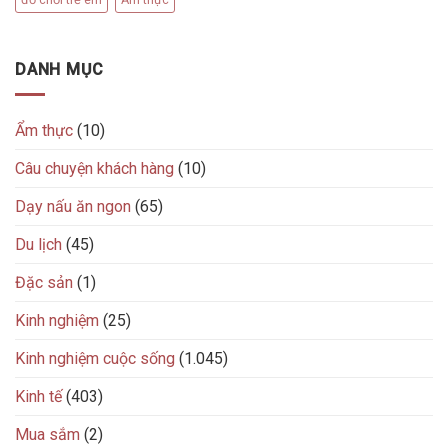
DANH MỤC
Ẩm thực
(10)
Câu chuyện khách hàng
(10)
Dạy nấu ăn ngon
(65)
Du lịch
(45)
Đặc sản
(1)
Kinh nghiệm
(25)
Kinh nghiệm cuộc sống
(1.045)
Kinh tế
(403)
Mua sắm
(2)