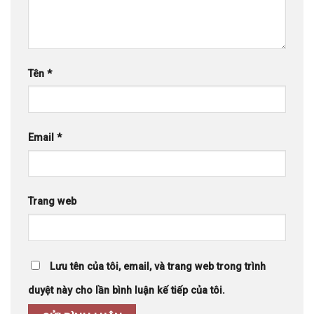
Tên
*
Email
*
Trang web
Lưu tên của tôi, email, và trang web trong trình
duyệt này cho lần bình luận kế tiếp của tôi.