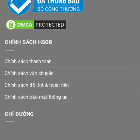
CHÍNH SÁCH HSOB
Chính sách thanh toán
Chính sách vận chuyển
Chính sách đổi trả & hoàn tiền
Chính sách bảo mật thông tin
CHỈ ĐƯỜNG