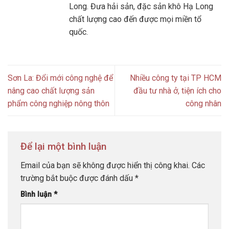
Long. Đưa hải sản, đặc sản khô Hạ Long
chất lượng cao đến được mọi miền tổ
quốc.
Sơn La: Đổi mới công nghệ để
Nhiều công ty tại TP HCM
nâng cao chất lượng sản
đầu tư nhà ở, tiện ích cho
phẩm công nghiệp nông thôn
công nhân
Để lại một bình luận
Email của bạn sẽ không được hiển thị công khai.
Các
trường bắt buộc được đánh dấu
*
Bình luận
*