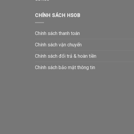
CHÍNH SÁCH HSOB
Chính sách thanh toán
Chính sách vận chuyển
Chính sách đổi trả & hoàn tiền
Chính sách bảo mật thông tin