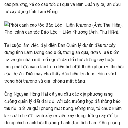
các phường, xã có cao tốc đi qua và Ban Quản lý dự án đầu
tư xây dựng tỉnh Lâm Đồng.
Phối cảnh cao tốc Bảo Lộc – Liên Khương (Ảnh: Thu Hiền).
Tại cuộc làm việc, đại diện Ban Quản lý dự án đầu tư xây
dựng tỉnh Lâm Đồng cho biết, thời gian qua, đơn vị đã kiểm
tra và ghi nhận một số người dân tổ chức trồng cây hoặc
tăng mật độ canh tác trên diện tích đất thuộc phạm vi thu hồi
của dự án. Điều này cho thấy dấu hiệu lợi dụng chính sách
trong bồi thường và giải phóng mặt bằng.
Ông Nguyễn Hồng Hải đã yêu cầu các địa phương tăng
cường quản lý đất đai đối với các trường hợp đã thông báo
thu hồi đất và giải phóng mặt bằng. Đồng thời, tổ chức kiểm
kê chặt chẽ để tránh xảy ra việc xây dựng, trồng cây để lợi
dụng chính sách bồi thường. Lãnh đạo tỉnh Lâm Đồng cũng