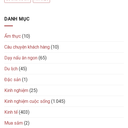
DANH MỤC
Ẩm thực
(10)
Câu chuyện khách hàng
(10)
Dạy nấu ăn ngon
(65)
Du lịch
(45)
Đặc sản
(1)
Kinh nghiệm
(25)
Kinh nghiệm cuộc sống
(1.045)
Kinh tế
(403)
Mua sắm
(2)