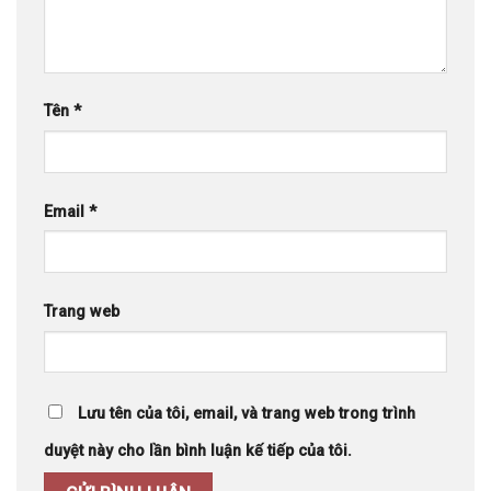
Tên
*
Email
*
Trang web
Lưu tên của tôi, email, và trang web trong trình
duyệt này cho lần bình luận kế tiếp của tôi.