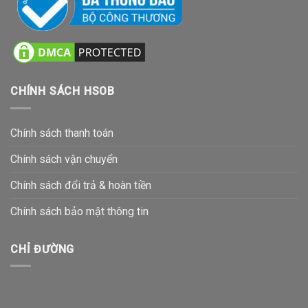
CHÍNH SÁCH HSOB
Chính sách thanh toán
Chính sách vận chuyển
Chính sách đổi trả & hoàn tiền
Chính sách bảo mật thông tin
CHỈ ĐƯỜNG