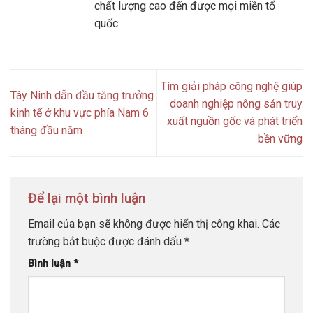
chất lượng cao đến được mọi miền tổ
quốc.
Tìm giải pháp công nghệ giúp
Tây Ninh dẫn đầu tăng trưởng
doanh nghiệp nông sản truy
kinh tế ở khu vực phía Nam 6
xuất nguồn gốc và phát triển
tháng đầu năm
bền vững
Để lại một bình luận
Email của bạn sẽ không được hiển thị công khai.
Các
trường bắt buộc được đánh dấu
*
Bình luận
*