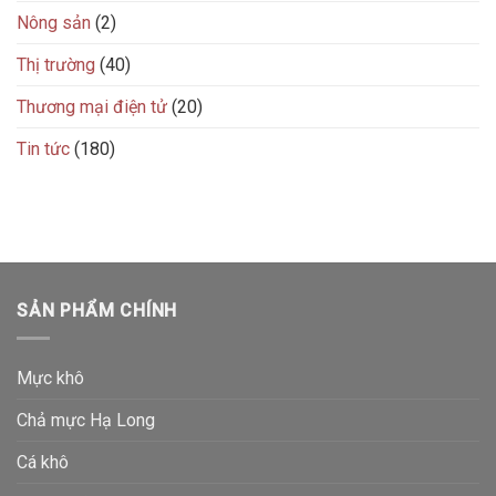
Nông sản
(2)
Thị trường
(40)
Thương mại điện tử
(20)
Tin tức
(180)
SẢN PHẨM CHÍNH
Mực khô
Chả mực Hạ Long
Cá khô