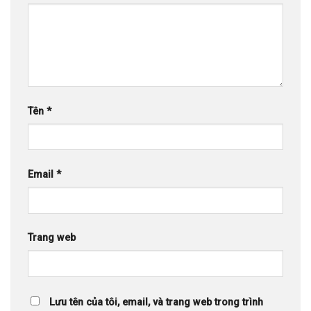
Tên
*
Email
*
Trang web
Lưu tên của tôi, email, và trang web trong trình