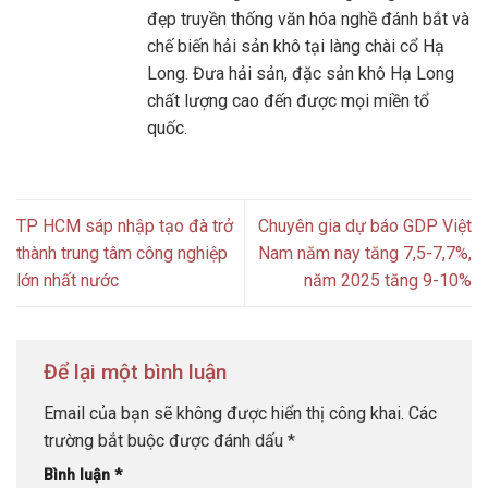
đẹp truyền thống văn hóa nghề đánh bắt và
chế biến hải sản khô tại làng chài cổ Hạ
Long. Đưa hải sản, đặc sản khô Hạ Long
chất lượng cao đến được mọi miền tổ
quốc.
TP HCM sáp nhập tạo đà trở
Chuyên gia dự báo GDP Việt
thành trung tâm công nghiệp
Nam năm nay tăng 7,5-7,7%,
lớn nhất nước
năm 2025 tăng 9-10%
Để lại một bình luận
Email của bạn sẽ không được hiển thị công khai.
Các
trường bắt buộc được đánh dấu
*
Bình luận
*