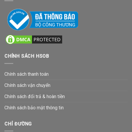
CHÍNH SÁCH HSOB
Chính sách thanh toán
Chính sách vận chuyển
Chính sách đổi trả & hoàn tiền
Chính sách bảo mật thông tin
CHỈ ĐƯỜNG