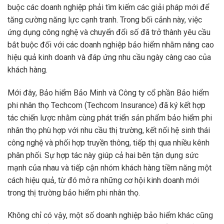
buộc các doanh nghiệp phải tìm kiếm các giải pháp mới để
tăng cường năng lực cạnh tranh. Trong bối cảnh này, việc
ứng dụng công nghệ và chuyển đổi số đã trở thành yêu cầu
bắt buộc đối với các doanh nghiệp bảo hiểm nhằm nâng cao
hiệu quả kinh doanh và đáp ứng nhu cầu ngày càng cao của
khách hàng.
Mới đây, Bảo hiểm Bảo Minh và Công ty cổ phần Bảo hiểm
phi nhân thọ Techcom (Techcom Insurance) đã ký kết hợp
tác chiến lược nhằm cùng phát triển sản phẩm bảo hiểm phi
nhân thọ phù hợp với nhu cầu thị trường, kết nối hệ sinh thái
công nghệ và phối hợp truyền thông, tiếp thị qua nhiều kênh
phân phối. Sự hợp tác này giúp cả hai bên tận dụng sức
mạnh của nhau và tiếp cận nhóm khách hàng tiềm năng một
cách hiệu quả, từ đó mở ra những cơ hội kinh doanh mới
trong thị trường bảo hiểm phi nhân thọ.
Không chỉ có vậy, một số doanh nghiệp bảo hiểm khác cũng