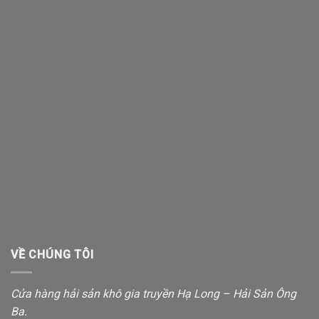
VỀ CHÚNG TÔI
Cửa hàng hải sản khô gia truyền Hạ Long – Hải Sản Ông
Ba.