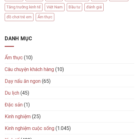
Tăng trưởng kinh tế
Việt Nam
Đầu tư
đánh giá
đồ chơi trẻ em
Ẩm thực
DANH MỤC
Ẩm thực
(10)
Câu chuyện khách hàng
(10)
Dạy nấu ăn ngon
(65)
Du lịch
(45)
Đặc sản
(1)
Kinh nghiệm
(25)
Kinh nghiệm cuộc sống
(1.045)