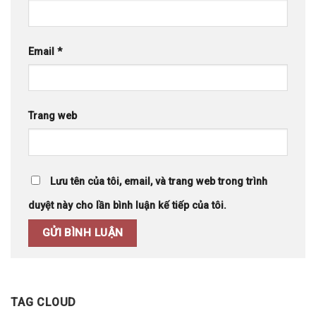
Email
*
Trang web
Lưu tên của tôi, email, và trang web trong trình
duyệt này cho lần bình luận kế tiếp của tôi.
TAG CLOUD