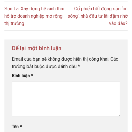
Sơn La: Xây dựng hệ sinh thái
Cổ phiếu bất động sản ‘có
hỗ trợ doanh nghiệp mở rộng
sóng’, nhà đầu tư lãi đậm nhờ
thị trường
vào đâu?
Để lại một bình luận
Email của bạn sẽ không được hiển thị công khai.
Các
trường bắt buộc được đánh dấu
*
Bình luận
*
Tên
*