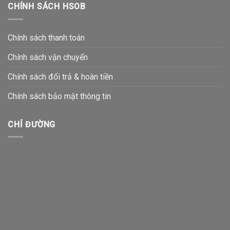
CHÍNH SÁCH HSOB
Chính sách thanh toán
Chính sách vận chuyển
Chính sách đổi trả & hoàn tiền
Chính sách bảo mật thông tin
CHỈ ĐƯỜNG