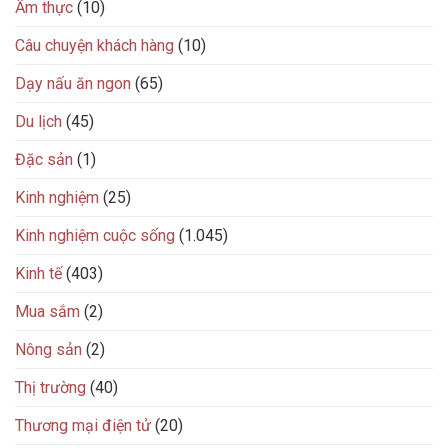
Ẩm thực
(10)
Câu chuyện khách hàng
(10)
Dạy nấu ăn ngon
(65)
Du lịch
(45)
Đặc sản
(1)
Kinh nghiệm
(25)
Kinh nghiệm cuộc sống
(1.045)
Kinh tế
(403)
Mua sắm
(2)
Nông sản
(2)
Thị trường
(40)
Thương mại điện tử
(20)