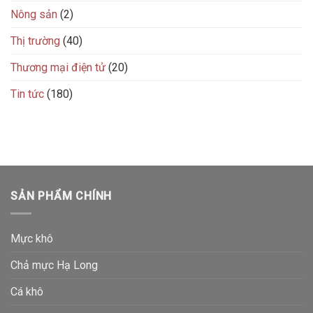
Nông sản
(2)
Thị trường
(40)
Thương mại điện tử
(20)
Tin tức
(180)
SẢN PHẨM CHÍNH
Mực khô
Chả mực Hạ Long
Cá khô