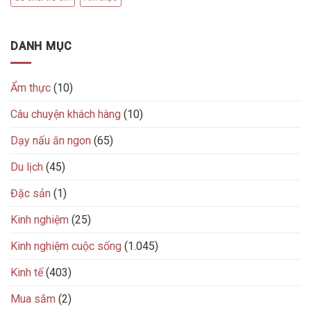
DANH MỤC
Ẩm thực
(10)
Câu chuyện khách hàng
(10)
Dạy nấu ăn ngon
(65)
Du lịch
(45)
Đặc sản
(1)
Kinh nghiệm
(25)
Kinh nghiệm cuộc sống
(1.045)
Kinh tế
(403)
Mua sắm
(2)