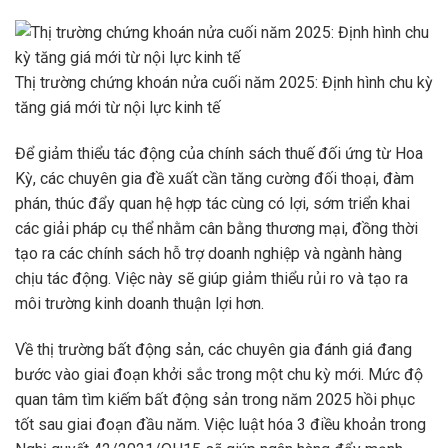
Thị trường chứng khoán nửa cuối năm 2025: Định hình chu kỳ
tăng giá mới từ nội lực kinh tế
Để giảm thiểu tác động của chính sách thuế đối ứng từ Hoa
Kỳ, các chuyên gia đề xuất cần tăng cường đối thoại, đàm
phán, thúc đẩy quan hệ hợp tác cùng có lợi, sớm triển khai
các giải pháp cụ thể nhằm cân bằng thương mại, đồng thời
tạo ra các chính sách hỗ trợ doanh nghiệp và ngành hàng
chịu tác động. Việc này sẽ giúp giảm thiểu rủi ro và tạo ra
môi trường kinh doanh thuận lợi hơn.
Về thị trường bất động sản, các chuyên gia đánh giá đang
bước vào giai đoạn khởi sắc trong một chu kỳ mới. Mức độ
quan tâm tìm kiếm bất động sản trong năm 2025 hồi phục
tốt sau giai đoạn đầu năm. Việc luật hóa 3 điều khoản trong