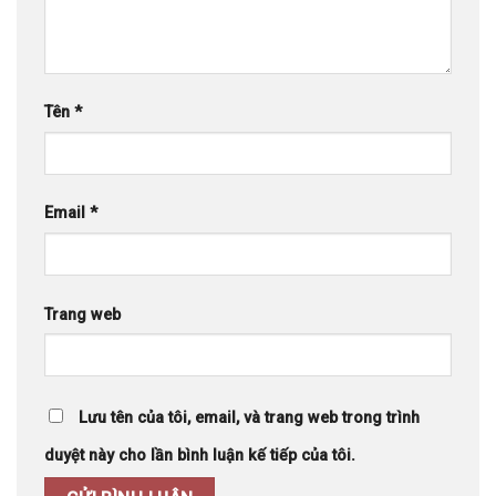
Tên
*
Email
*
Trang web
Lưu tên của tôi, email, và trang web trong trình
duyệt này cho lần bình luận kế tiếp của tôi.