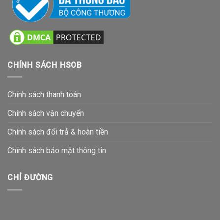
CHÍNH SÁCH HSOB
Chính sách thanh toán
Chính sách vận chuyển
Chính sách đổi trả & hoàn tiền
Chính sách bảo mật thông tin
CHỈ ĐƯỜNG