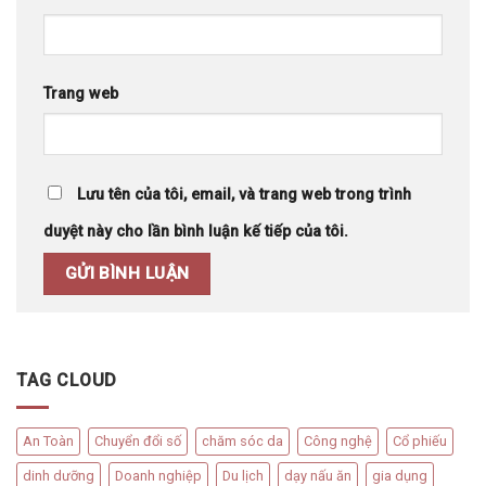
Trang web
Lưu tên của tôi, email, và trang web trong trình
duyệt này cho lần bình luận kế tiếp của tôi.
TAG CLOUD
An Toàn
Chuyển đổi số
chăm sóc da
Công nghệ
Cổ phiếu
dinh dưỡng
Doanh nghiệp
Du lịch
dạy nấu ăn
gia dụng