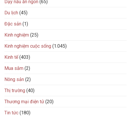
Dạy nấu ăn ngon
(65)
Du lịch
(45)
Đặc sản
(1)
Kinh nghiệm
(25)
Kinh nghiệm cuộc sống
(1.045)
Kinh tế
(403)
Mua sắm
(2)
Nông sản
(2)
Thị trường
(40)
Thương mại điện tử
(20)
Tin tức
(180)