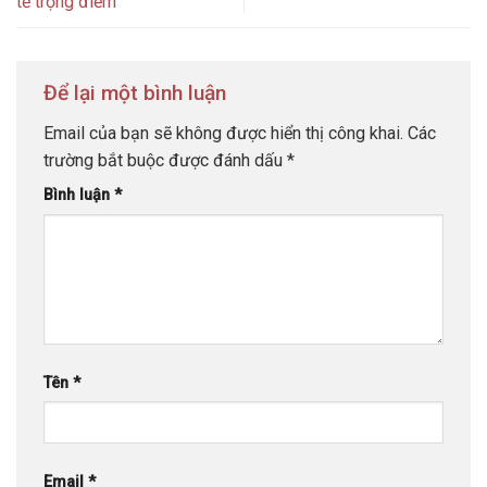
tế trọng điểm
Để lại một bình luận
Email của bạn sẽ không được hiển thị công khai.
Các
trường bắt buộc được đánh dấu
*
Bình luận
*
Tên
*
Email
*