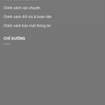
Chính sách vận chuyển
Chính sách đổi trả & hoàn tiền
Chính sách bảo mật thông tin
CHỈ ĐƯỜNG