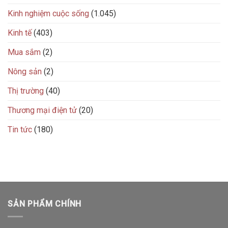
Kinh nghiệm cuộc sống
(1.045)
Kinh tế
(403)
Mua sắm
(2)
Nông sản
(2)
Thị trường
(40)
Thương mại điện tử
(20)
Tin tức
(180)
SẢN PHẨM CHÍNH