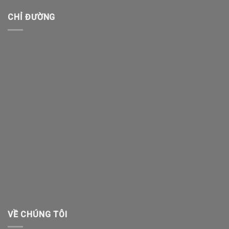
CHỈ ĐƯỜNG
VỀ CHÚNG TÔI