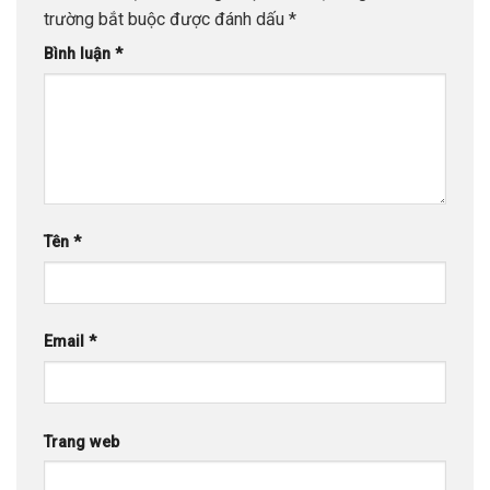
trường bắt buộc được đánh dấu
*
Bình luận
*
Tên
*
Email
*
Trang web