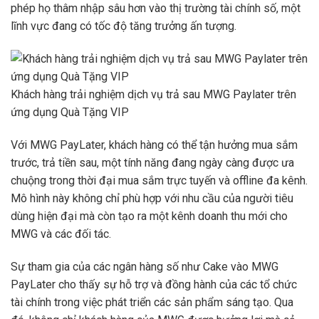
phép họ thâm nhập sâu hơn vào thị trường tài chính số, một
lĩnh vực đang có tốc độ tăng trưởng ấn tượng.
Khách hàng trải nghiệm dịch vụ trả sau MWG Paylater trên
ứng dụng Quà Tặng VIP
Với MWG PayLater, khách hàng có thể tận hưởng mua sắm
trước, trả tiền sau, một tính năng đang ngày càng được ưa
chuộng trong thời đại mua sắm trực tuyến và offline đa kênh.
Mô hình này không chỉ phù hợp với nhu cầu của người tiêu
dùng hiện đại mà còn tạo ra một kênh doanh thu mới cho
MWG và các đối tác.
Sự tham gia của các ngân hàng số như Cake vào MWG
PayLater cho thấy sự hỗ trợ và đồng hành của các tổ chức
tài chính trong việc phát triển các sản phẩm sáng tạo. Qua