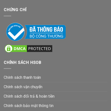
CHỨNG CHỈ
CHÍNH SÁCH HSOB
Chính sách thanh toán
Chính sách vận chuyển
Chính sách đổi trả & hoàn tiền
Chính sách bảo mật thông tin