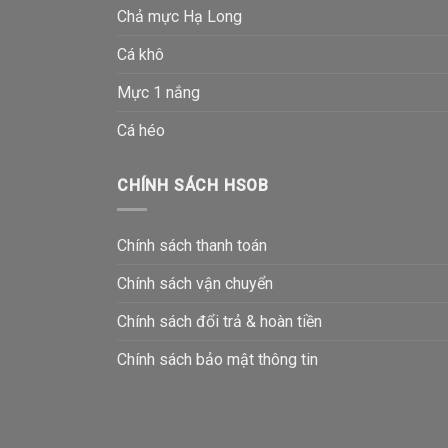
Chả mực Hạ Long
Cá khô
Mực 1 nắng
Cá héo
CHÍNH SÁCH HSOB
Chính sách thanh toán
Chính sách vận chuyển
Chính sách đổi trả & hoàn tiền
Chính sách bảo mật thông tin