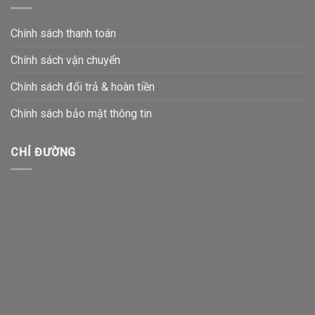
Chính sách thanh toán
Chính sách vận chuyển
Chính sách đổi trả & hoàn tiền
Chính sách bảo mật thông tin
CHỈ ĐƯỜNG