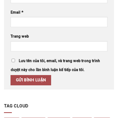
Email
*
Trang web
Lưu tên của tôi, email, và trang web trong trình
duyệt này cho lần bình luận kế tiếp của tôi.
TAG CLOUD