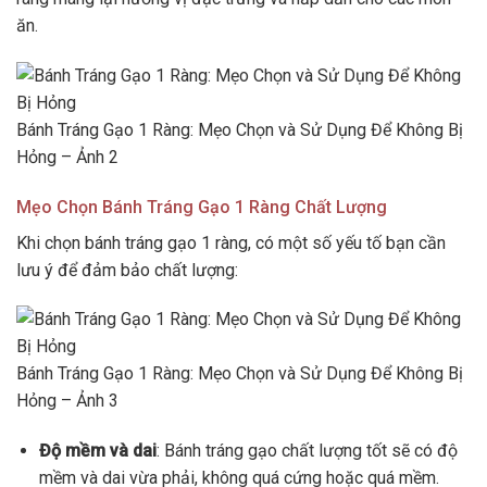
ăn.
Bánh Tráng Gạo 1 Ràng: Mẹo Chọn và Sử Dụng Để Không Bị
Hỏng – Ảnh 2
Mẹo Chọn Bánh Tráng Gạo 1 Ràng Chất Lượng
Khi chọn bánh tráng gạo 1 ràng, có một số yếu tố bạn cần
lưu ý để đảm bảo chất lượng:
Bánh Tráng Gạo 1 Ràng: Mẹo Chọn và Sử Dụng Để Không Bị
Hỏng – Ảnh 3
Độ mềm và dai
: Bánh tráng gạo chất lượng tốt sẽ có độ
mềm và dai vừa phải, không quá cứng hoặc quá mềm.