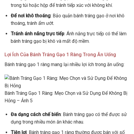
trong túi hoặc hộp để tránh tiếp xúc với không khí.
Để nơi khô thoáng
: Bảo quản bánh tráng gạo ở nơi khô
thoáng, tránh ẩm ướt.
Tránh ánh nắng trực tiếp
: Ánh nắng trực tiếp có thể làm
bánh tráng gạo bị khô và mất độ mềm.
Lợi Ích Của Bánh Tráng Gạo 1 Ràng Trong Ăn Uống
Bánh tráng gạo 1 ràng mang lại nhiều lợi ích trong ăn uống:
Bánh Tráng Gạo 1 Ràng: Mẹo Chọn và Sử Dụng Để Không Bị
Hỏng – Ảnh 5
Đa dạng cách chế biến
: Bánh tráng gạo có thể được sử
dụng trong nhiều món ăn khác nhau.
Tiện lợi
: Bánh tráng gạo 1 ràng thường được bán với số