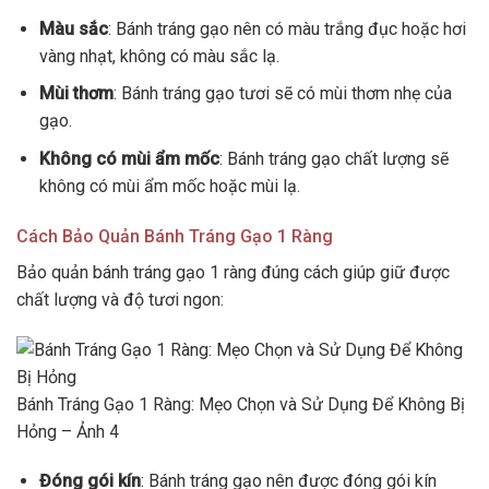
Màu sắc
: Bánh tráng gạo nên có màu trắng đục hoặc hơi
vàng nhạt, không có màu sắc lạ.
Mùi thơm
: Bánh tráng gạo tươi sẽ có mùi thơm nhẹ của
gạo.
Không có mùi ẩm mốc
: Bánh tráng gạo chất lượng sẽ
không có mùi ẩm mốc hoặc mùi lạ.
Cách Bảo Quản Bánh Tráng Gạo 1 Ràng
Bảo quản bánh tráng gạo 1 ràng đúng cách giúp giữ được
chất lượng và độ tươi ngon:
Bánh Tráng Gạo 1 Ràng: Mẹo Chọn và Sử Dụng Để Không Bị
Hỏng – Ảnh 4
Đóng gói kín
: Bánh tráng gạo nên được đóng gói kín