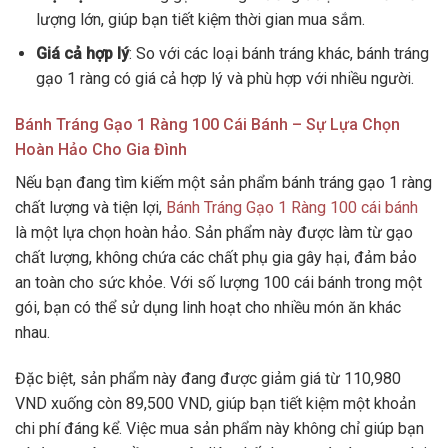
lượng lớn, giúp bạn tiết kiệm thời gian mua sắm.
Giá cả hợp lý
: So với các loại bánh tráng khác, bánh tráng
gạo 1 ràng có giá cả hợp lý và phù hợp với nhiều người.
Bánh Tráng Gạo 1 Ràng 100 Cái Bánh – Sự Lựa Chọn
Hoàn Hảo Cho Gia Đình
Nếu bạn đang tìm kiếm một sản phẩm bánh tráng gạo 1 ràng
chất lượng và tiện lợi,
Bánh Tráng Gạo 1 Ràng 100 cái bánh
là một lựa chọn hoàn hảo. Sản phẩm này được làm từ gạo
chất lượng, không chứa các chất phụ gia gây hại, đảm bảo
an toàn cho sức khỏe. Với số lượng 100 cái bánh trong một
gói, bạn có thể sử dụng linh hoạt cho nhiều món ăn khác
nhau.
Đặc biệt, sản phẩm này đang được giảm giá từ 110,980
VND xuống còn 89,500 VND, giúp bạn tiết kiệm một khoản
chi phí đáng kể. Việc mua sản phẩm này không chỉ giúp bạn