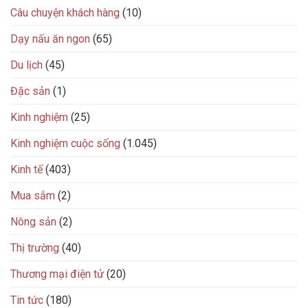
Câu chuyện khách hàng
(10)
Dạy nấu ăn ngon
(65)
Du lịch
(45)
Đặc sản
(1)
Kinh nghiệm
(25)
Kinh nghiệm cuộc sống
(1.045)
Kinh tế
(403)
Mua sắm
(2)
Nông sản
(2)
Thị trường
(40)
Thương mại điện tử
(20)
Tin tức
(180)