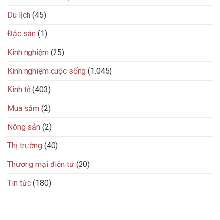
Du lịch
(45)
Đặc sản
(1)
Kinh nghiệm
(25)
Kinh nghiệm cuộc sống
(1.045)
Kinh tế
(403)
Mua sắm
(2)
Nông sản
(2)
Thị trường
(40)
Thương mại điện tử
(20)
Tin tức
(180)