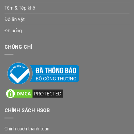
Tôm & Tép khô
Đồ ăn vặt
Đồ uống
CHỨNG CHỈ
CHÍNH SÁCH HSOB
Chính sách thanh toán