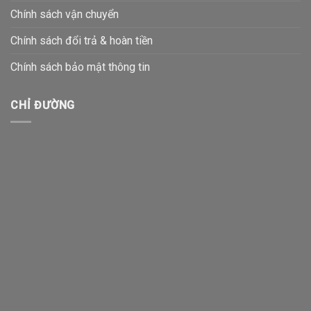
Chính sách vận chuyển
Chính sách đổi trả & hoàn tiền
Chính sách bảo mật thông tin
CHỈ ĐƯỜNG