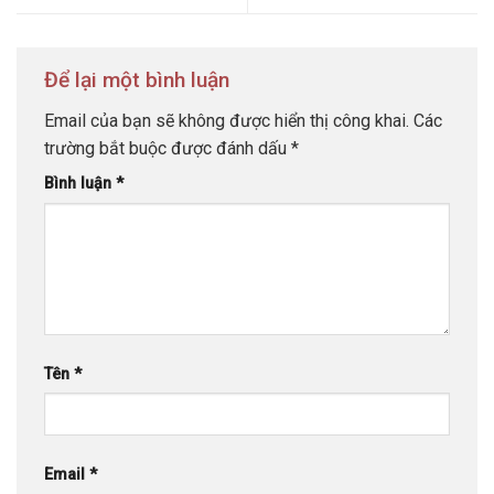
Để lại một bình luận
Email của bạn sẽ không được hiển thị công khai.
Các
trường bắt buộc được đánh dấu
*
Bình luận
*
Tên
*
Email
*