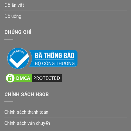
Đồ ăn vặt
Đồ uống
CHỨNG CHỈ
CHÍNH SÁCH HSOB
Chính sách thanh toán
Chính sách vận chuyển