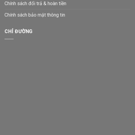
Chính sách đổi trả & hoàn tiền
Chính sách bảo mật thông tin
CHỈ ĐƯỜNG