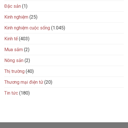
Đặc sản
(1)
Kinh nghiệm
(25)
Kinh nghiệm cuộc sống
(1.045)
Kinh tế
(403)
Mua sắm
(2)
Nông sản
(2)
Thị trường
(40)
Thương mại điện tử
(20)
Tin tức
(180)