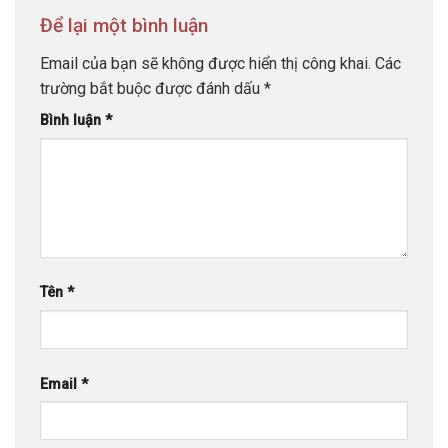
Để lại một bình luận
Email của bạn sẽ không được hiển thị công khai.
Các
trường bắt buộc được đánh dấu
*
Bình luận
*
Tên
*
Email
*