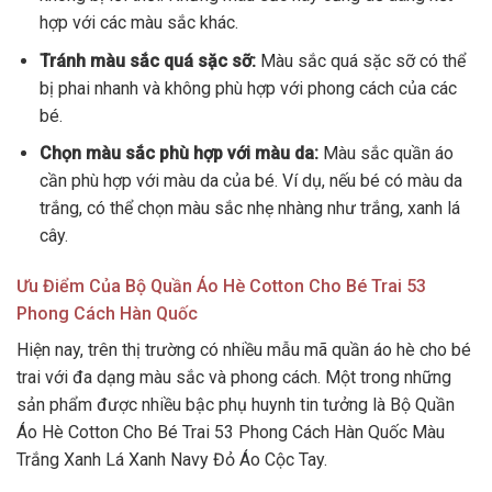
hợp với các màu sắc khác.
Tránh màu sắc quá sặc sỡ:
Màu sắc quá sặc sỡ có thể
bị phai nhanh và không phù hợp với phong cách của các
bé.
Chọn màu sắc phù hợp với màu da:
Màu sắc quần áo
cần phù hợp với màu da của bé. Ví dụ, nếu bé có màu da
trắng, có thể chọn màu sắc nhẹ nhàng như trắng, xanh lá
cây.
Ưu Điểm Của Bộ Quần Áo Hè Cotton Cho Bé Trai 53
Phong Cách Hàn Quốc
Hiện nay, trên thị trường có nhiều mẫu mã quần áo hè cho bé
trai với đa dạng màu sắc và phong cách. Một trong những
sản phẩm được nhiều bậc phụ huynh tin tưởng là Bộ Quần
Áo Hè Cotton Cho Bé Trai 53 Phong Cách Hàn Quốc Màu
Trắng Xanh Lá Xanh Navy Đỏ Áo Cộc Tay.