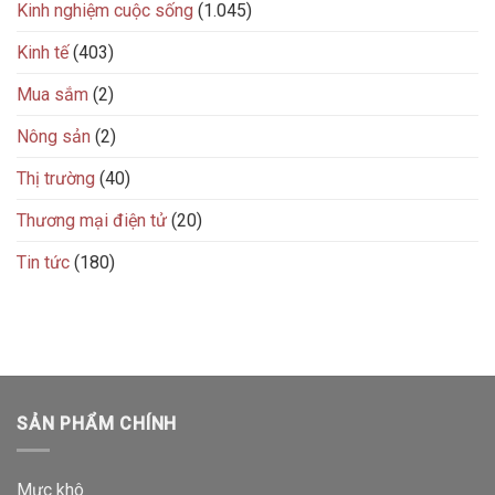
Kinh nghiệm cuộc sống
(1.045)
Kinh tế
(403)
Mua sắm
(2)
Nông sản
(2)
Thị trường
(40)
Thương mại điện tử
(20)
Tin tức
(180)
SẢN PHẨM CHÍNH
Mực khô