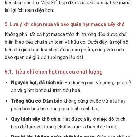
lựa chọn phụ trợ. Việc kết hợp đa dạng các loại hạt sẽ mang
lại lợi ích toàn diện hơn.
5. Lưu ý khi chọn mua và bảo quản hạt macca sấy khô
Không phải tất cả hạt macca trên thị trường đều được chế
biến theo tiêu chuẩn an toàn và hữu cơ. Dưới đây là một số
tiêu chí giúp bạn lựa chọn đúng sản phẩm, cùng với cách
bảo quản để giữ độ tươi ngon lâu dài.
5.1. Tiêu chí chọn hạt macca chất lượng
Nguyên hạt, đã tách vỏ
: Hạt không còn vỏ cứng, giúp dễ
ăn và giảm bớt quá trình tiêu hoá.
Trồng hữu cơ
: Đảm bảo không dùng thuốc trừ sâu hay
phân bón hoá học trong quá trình canh tác.
Quy trình sấy khô chín
: Hạt được sấy ở nhiệt độ thích
hợp để bảo vệ dưỡng chất và giữ vị béo đặc trưng.