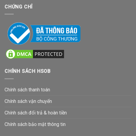
CHỨNG CHỈ
CHÍNH SÁCH HSOB
Chính sách thanh toán
Chính sách vận chuyển
Chính sách đổi trả & hoàn tiền
Chính sách bảo mật thông tin