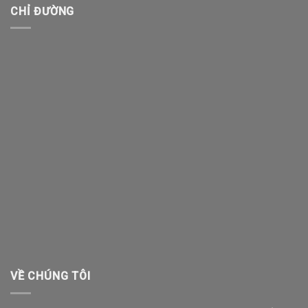
CHỈ ĐƯỜNG
VỀ CHÚNG TÔI